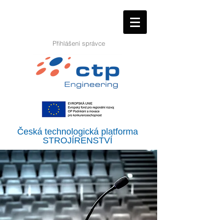
Přihlášení správce
Česká technologická platforma
STROJÍRENSTVÍ